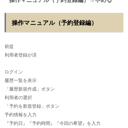
操作マニュアル（予約登録編）→やめる
操作マニュアル（予約登録編）
前提
利用者登録が済
ログイン
履歴一覧を表示
「履歴新規作成」ボタン
利用者の選択
「予約を新規登録」ボタン
予約情報を入力
『予約日』『予約時間』『今回の希望』を入力