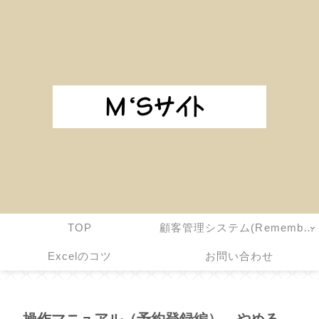
TOP
顧客管理システム(Remember You!)
Excelのコツ
お問い合わせ