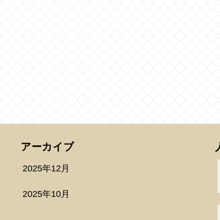
アーカイブ
2025年12月
2025年10月