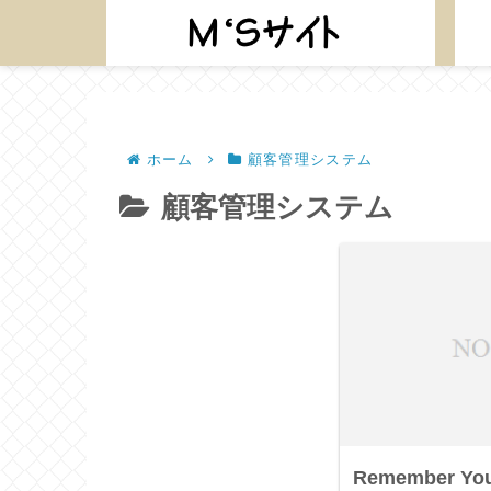
ホーム
顧客管理システム
顧客管理システム
Remember 