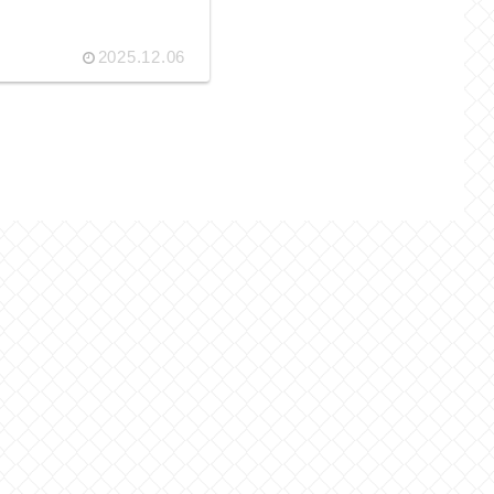
2025.12.06