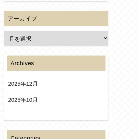
アーカイブ
Archives
2025年12月
2025年10月
Categories