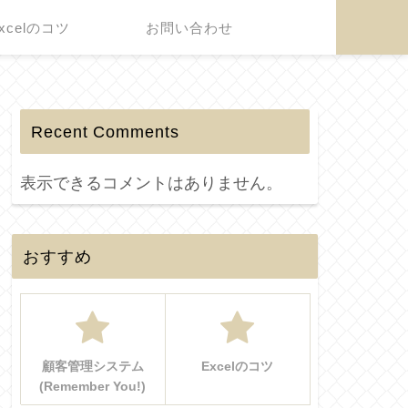
xcelのコツ
お問い合わせ
Recent Comments
表示できるコメントはありません。
おすすめ
顧客管理システム
Excelのコツ
(Remember You!)